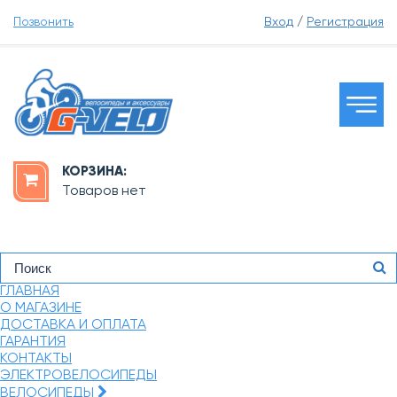
Позвонить
Вход
/
Регистрация
КОРЗИНА:
Товаров нет
ГЛАВНАЯ
О МАГАЗИНЕ
ДОСТАВКА И ОПЛАТА
ГАРАНТИЯ
КОНТАКТЫ
ЭЛЕКТРОВЕЛОСИПЕДЫ
ВЕЛОСИПЕДЫ