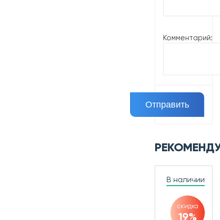
Комментарий:
РЕКОМЕНД
В наличии
скидка
19%