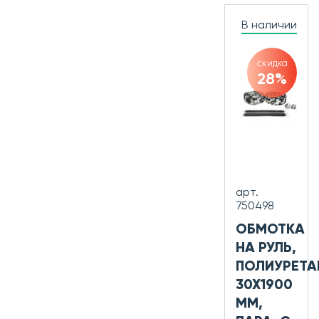
В наличии
скидка
28%
арт.
750498
ОБМОТКА
НА РУЛЬ,
ПОЛИУРЕТА
30Х1900
ММ,