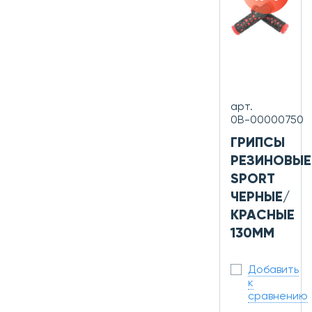
арт.
0В-00000750
ГРИПСЫ
РЕЗИНОВЫЕ
SPORT
ЧЕРНЫЕ/
КРАСНЫЕ
130ММ
Добавить
к
сравнению