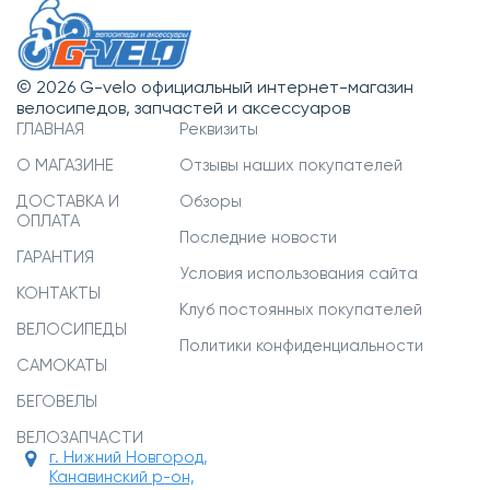
© 2026 G-velo официальный интернет-магазин
велосипедов, запчастей и аксессуаров
ГЛАВНАЯ
Реквизиты
О МАГАЗИНЕ
Отзывы наших покупателей
ДОСТАВКА И
Обзоры
ОПЛАТА
Последние новости
ГАРАНТИЯ
Условия использования сайта
КОНТАКТЫ
Клуб постоянных покупателей
ВЕЛОСИПЕДЫ
Политики конфиденциальности
САМОКАТЫ
БЕГОВЕЛЫ
ВЕЛОЗАПЧАСТИ
г. Нижний Новгород,
Канавинский р-он,