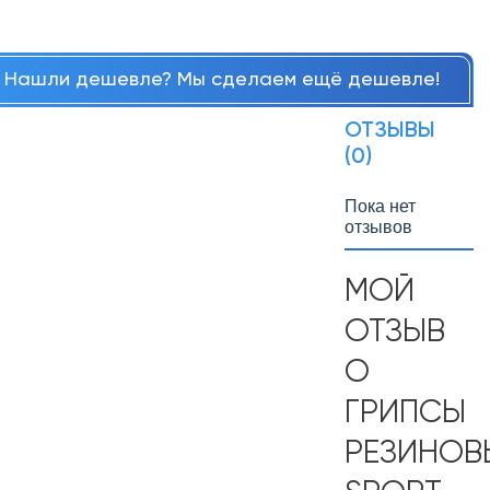
Нашли дешевле? Мы сделаем ещё дешевле!
ОТЗЫВЫ
(0)
Пока нет
отзывов
МОЙ
ОТЗЫВ
О
ГРИПСЫ
РЕЗИНОВ