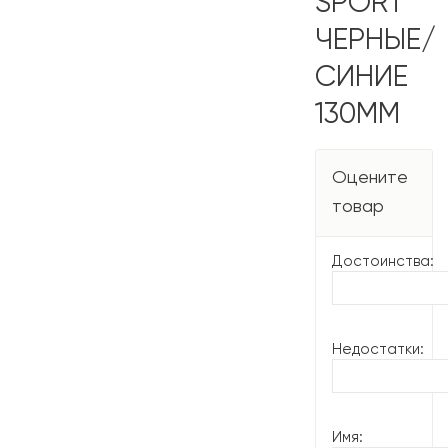
SPORT
ЧЕРНЫЕ/
СИНИЕ
130ММ
Оцените
товар
Достоинства:
Недостатки:
Имя: