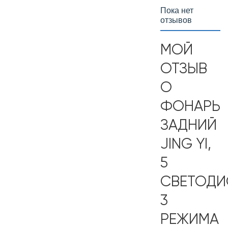
Пока нет
отзывов
МОЙ
ОТЗЫВ
О
ФОНАРЬ
ЗАДНИЙ
JING YI,
5
СВЕТОДИ
3
РЕЖИМА