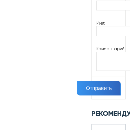
Имя:
Комментарий:
РЕКОМЕНД