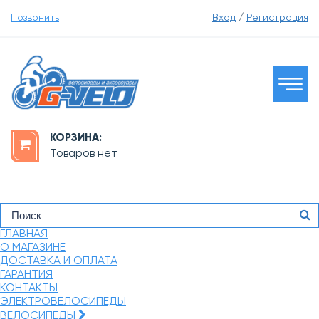
Позвонить
Вход
/
Регистрация
КОРЗИНА:
Товаров нет
ГЛАВНАЯ
О МАГАЗИНЕ
ДОСТАВКА И ОПЛАТА
ГАРАНТИЯ
КОНТАКТЫ
ЭЛЕКТРОВЕЛОСИПЕДЫ
ВЕЛОСИПЕДЫ