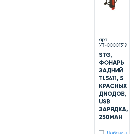
арт.
УТ-00001319
STG,
ФОНАРЬ
ЗАДНИЙ
TL5411, 5
КРАСНЫХ
ДИОДОВ,
USB
ЗАРЯДКА,
250MAH
Добавить