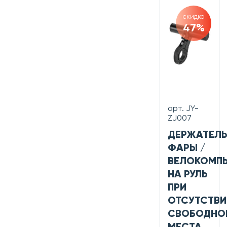
скидка
47%
арт. JY-
ZJ007
ДЕРЖАТЕЛ
ФАРЫ /
ВЕЛОКОМП
НА РУЛЬ
ПРИ
ОТСУТСТВИ
СВОБОДНО