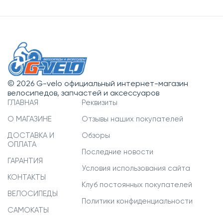
© 2026 G-velo официальный интернет-магазин
велосипедов, запчастей и аксессуаров
ГЛАВНАЯ
Реквизиты
О МАГАЗИНЕ
Отзывы наших покупателей
ДОСТАВКА И
Обзоры
ОПЛАТА
Последние новости
ГАРАНТИЯ
Условия использования сайта
КОНТАКТЫ
Клуб постоянных покупателей
ВЕЛОСИПЕДЫ
Политики конфиденциальности
САМОКАТЫ