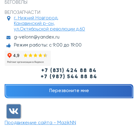
БЕГОВЕЛЫ
ВЕЛОЗАПЧАСТИ
г. Нижний Новгород,
Канавинский р-он,
ул.Октябрьской революции д.60
g-velonn@yandex.ru
Режим работы: с 9:00 до 19:00
+7 (831) 424 88 84
+7 (987) 544 88 84
Перезвоните мне
Продвижение сайта - MazikNN