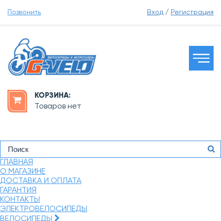
Позвонить
Вход
/
Регистрация
КОРЗИНА:
Товаров нет
ГЛАВНАЯ
О МАГАЗИНЕ
ДОСТАВКА И ОПЛАТА
ГАРАНТИЯ
КОНТАКТЫ
ЭЛЕКТРОВЕЛОСИПЕДЫ
ВЕЛОСИПЕДЫ