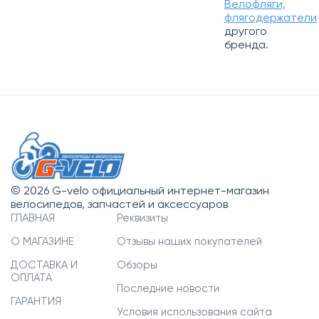
Велофляги,
флягодержатели
другого
бренда.
© 2026 G-velo официальный интернет-магазин
велосипедов, запчастей и аксессуаров
ГЛАВНАЯ
Реквизиты
О МАГАЗИНЕ
Отзывы наших покупателей
ДОСТАВКА И
Обзоры
ОПЛАТА
Последние новости
ГАРАНТИЯ
Условия использования сайта