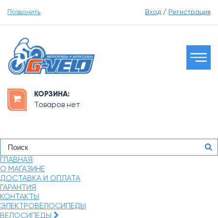
Позвонить
Вход
/
Регистрация
КОРЗИНА:
Товаров нет
ГЛАВНАЯ
О МАГАЗИНЕ
ДОСТАВКА И ОПЛАТА
ГАРАНТИЯ
КОНТАКТЫ
ЭЛЕКТРОВЕЛОСИПЕДЫ
ВЕЛОСИПЕДЫ