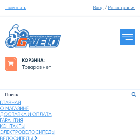
Позвонить
Вход
/
Регистрация
КОРЗИНА:
Товаров нет
ГЛАВНАЯ
О МАГАЗИНЕ
ДОСТАВКА И ОПЛАТА
ГАРАНТИЯ
КОНТАКТЫ
ЭЛЕКТРОВЕЛОСИПЕДЫ
ВЕЛОСИПЕДЫ