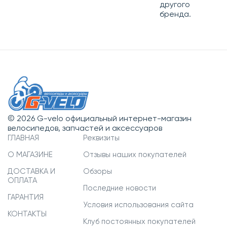
другого
бренда.
© 2026 G-velo официальный интернет-магазин
велосипедов, запчастей и аксессуаров
ГЛАВНАЯ
Реквизиты
О МАГАЗИНЕ
Отзывы наших покупателей
ДОСТАВКА И
Обзоры
ОПЛАТА
Последние новости
ГАРАНТИЯ
Условия использования сайта
КОНТАКТЫ
Клуб постоянных покупателей