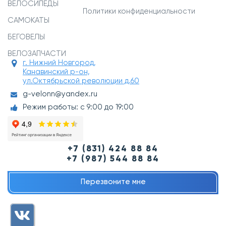
ВЕЛОСИПЕДЫ
Политики конфиденциальности
САМОКАТЫ
БЕГОВЕЛЫ
ВЕЛОЗАПЧАСТИ
г. Нижний Новгород,
Канавинский р-он,
ул.Октябрьской революции д.60
g-velonn@yandex.ru
Режим работы: с 9:00 до 19:00
+7 (831) 424 88 84
+7 (987) 544 88 84
Перезвоните мне