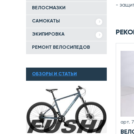
- защи
ВЕЛОСМАЗКИ
САМОКАТЫ
РЕКО
ЭКИПИРОВКА
РЕМОНТ ВЕЛОСИПЕДОВ
ОБЗОРЫ И СТАТЬИ
арт. 
ВЕЛ