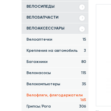
ВЕЛОСИПЕДЫ
ВЕЛОЗАПЧАСТИ
ВЕЛОАКСЕССУАРЫ
Велоаптечки
15
Крепления на автомобиль
3
Багажники
80
Велонасосы
115
Велокомпьютеры
35
Велофляги, флягодержатели
165
Грипсы/Рога
306