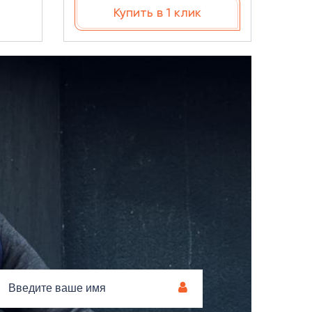
Купить в 1 клик