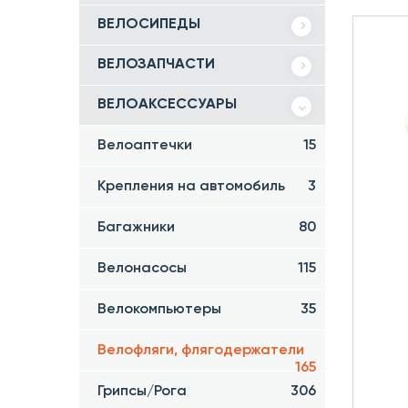
ВЕЛОСИПЕДЫ
ВЕЛОЗАПЧАСТИ
ВЕЛОАКСЕССУАРЫ
Велоаптечки
15
Крепления на автомобиль
3
Багажники
80
Велонасосы
115
Велокомпьютеры
35
Велофляги, флягодержатели
165
Грипсы/Рога
306