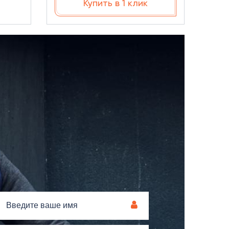
Купить в 1 клик