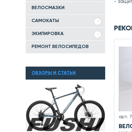
- защи
ВЕЛОСМАЗКИ
САМОКАТЫ
РЕКО
ЭКИПИРОВКА
РЕМОНТ ВЕЛОСИПЕДОВ
ОБЗОРЫ И СТАТЬИ
арт. 
ВЕЛ