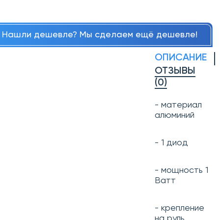
Нашли дешевле? Мы сделаем ещё дешевле!
ОПИСАНИЕ
ОТЗЫВЫ
(0)
- материал
алюминий
- 1 диод
- мощность 1
Ватт
- крепление
на руль