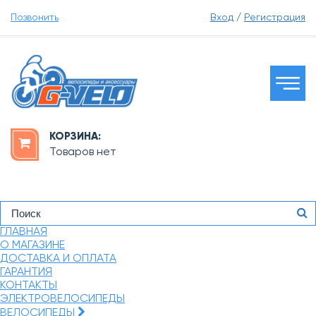
Позвонить
Вход
/
Регистрация
КОРЗИНА:
Товаров нет
ГЛАВНАЯ
О МАГАЗИНЕ
ДОСТАВКА И ОПЛАТА
ГАРАНТИЯ
КОНТАКТЫ
ЭЛЕКТРОВЕЛОСИПЕДЫ
ВЕЛОСИПЕДЫ