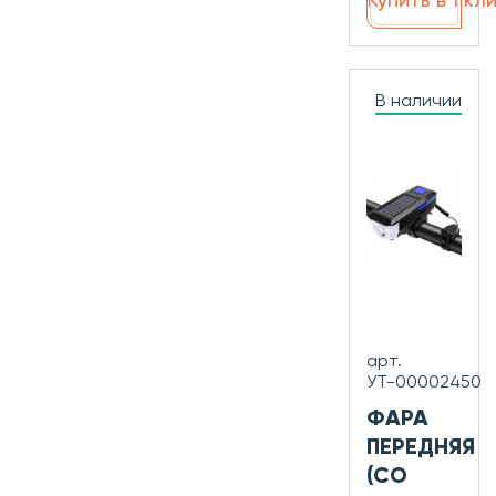
Купить в 1 кл
В наличии
арт.
УТ-00002450
ФАРА
ПЕРЕДНЯЯ
(СО