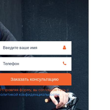
Отправляя форму, вы соглашаетесь с
политикой конфиденциальности