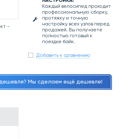
НАСТРОЙКА!
Каждый велосипед проходит
профессиональную сборку,
протяжку и точную
настройку всех узлов перед
кт -
продажей. Вы получаете
полностью готовый к
поездке байк.
Добавить к сравнению
дешевле? Мы сделаем ещё дешевле!