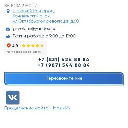
ВЕЛОЗАПЧАСТИ
г. Нижний Новгород,
Канавинский р-он,
ул.Октябрьской революции д.60
g-velonn@yandex.ru
Режим работы: с 9:00 до 19:00
+7 (831) 424 88 84
+7 (987) 544 88 84
Перезвоните мне
Продвижение сайта - MazikNN