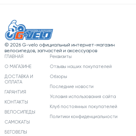
© 2026 G-velo официальный интернет-магазин
велосипедов, запчастей и аксессуаров
ГЛАВНАЯ
Реквизиты
О МАГАЗИНЕ
Отзывы наших покупателей
ДОСТАВКА И
Обзоры
ОПЛАТА
Последние новости
ГАРАНТИЯ
Условия использования сайта
КОНТАКТЫ
Клуб постоянных покупателей
ВЕЛОСИПЕДЫ
Политики конфиденциальности
САМОКАТЫ
БЕГОВЕЛЫ