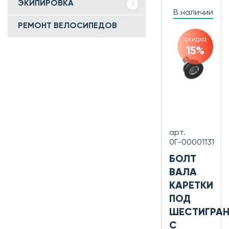
ЭКИПИРОВКА
В наличии
РЕМОНТ ВЕЛОСИПЕДОВ
скидка
15%
арт.
0Г-00001131
БОЛТ
ВАЛА
КАРЕТКИ
ПОД
ШЕСТИГРАН
С