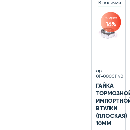
В наличии
скидка
16%
арт.
0Г-00001140
ГАЙКА
ТОРМОЗНО
ИМПОРТНО
ВТУЛКИ
(ПЛОСКАЯ)
10ММ