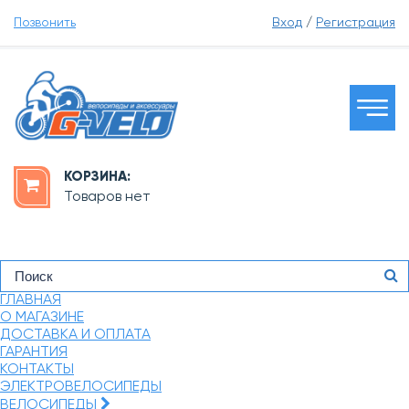
Позвонить
Вход
/
Регистрация
КОРЗИНА:
Товаров нет
ГЛАВНАЯ
О МАГАЗИНЕ
ДОСТАВКА И ОПЛАТА
ГАРАНТИЯ
КОНТАКТЫ
ЭЛЕКТРОВЕЛОСИПЕДЫ
ВЕЛОСИПЕДЫ