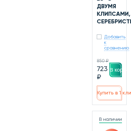
ДВУМЯ
КЛИПСАМИ,
СЕРЕБРИСТ
Добавить
к
сравнению
850 ₽
723
В корзин
₽
Купить в 1 кл
В наличии