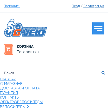
Позвонить
Вход
/
Регистрация
КОРЗИНА:
Товаров нет
ГЛАВНАЯ
О МАГАЗИНЕ
ДОСТАВКА И ОПЛАТА
ГАРАНТИЯ
КОНТАКТЫ
ЭЛЕКТРОВЕЛОСИПЕДЫ
ВЕЛОСИПЕДЫ