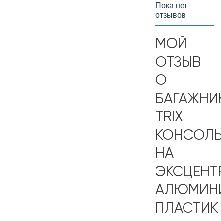
Пока нет
отзывов
МОЙ
ОТЗЫВ
О
БАГАЖНИ
TRIX
КОНСОЛ
НА
ЭКСЦЕНТ
АЛЮМИН
ПЛАСТИК