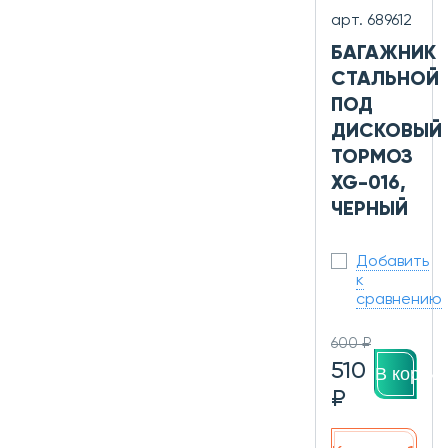
арт. 689612
БАГАЖНИК
СТАЛЬНОЙ
ПОД
ДИСКОВЫЙ
ТОРМОЗ
XG-016,
ЧЕРНЫЙ
Добавить
к
сравнению
600 ₽
510
В корзин
₽