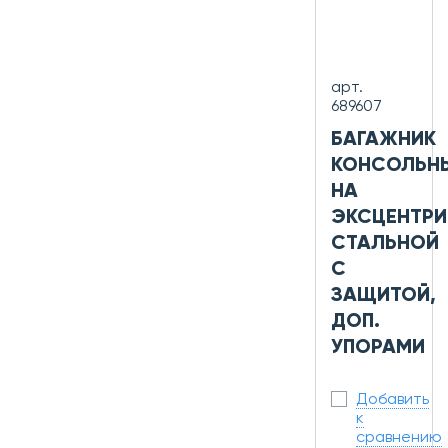
арт.
689607
БАГАЖНИК
КОНСОЛЬН
НА
ЭКСЦЕНТРИ
СТАЛЬНОЙ
С
ЗАЩИТОЙ,
ДОП.
УПОРАМИ
Добавить
к
сравнению