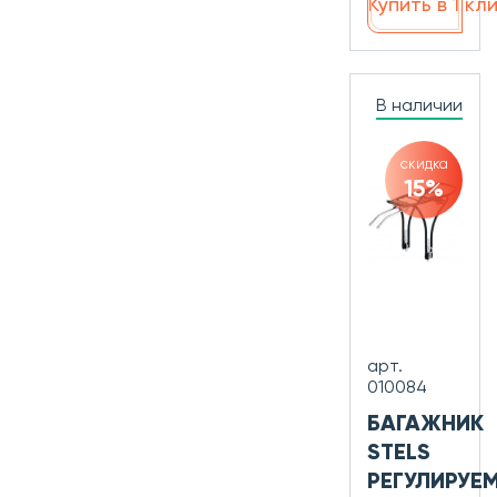
Купить в 1 кл
В наличии
скидка
15%
арт.
010084
БАГАЖНИК
STELS
РЕГУЛИРУЕ