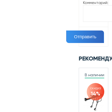
Комментарий:
РЕКОМЕНД
В наличии
скидка
14%