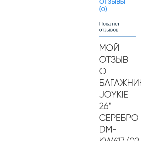
ОТЗЫВЫ
(0)
Пока нет
отзывов
МОЙ
ОТЗЫВ
О
БАГАЖНИ
JOYKIE
26"
СЕРЕБРО
DM-