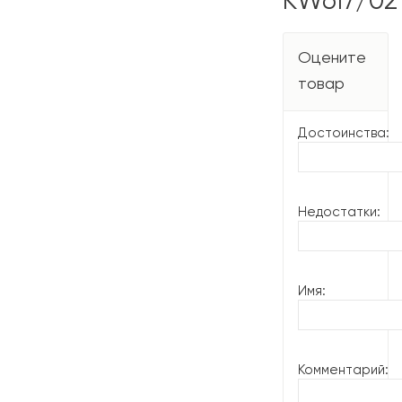
KW617/02
Оцените
товар
Достоинства:
Недостатки:
Имя:
Комментарий: