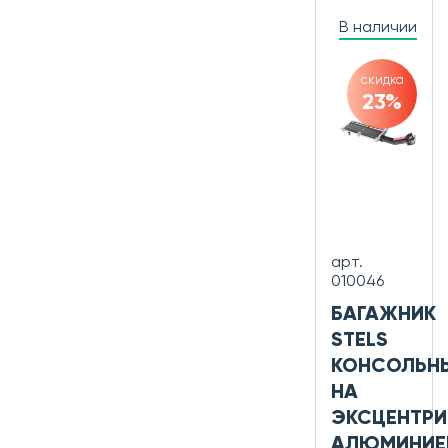
В наличии
скидка
23%
арт.
010046
БАГАЖНИК
STELS
КОНСОЛЬН
НА
ЭКСЦЕНТРИ
АЛЮМИНИЕ