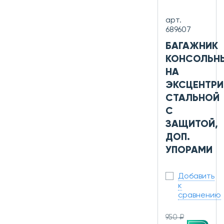
арт.
689607
БАГАЖНИК
КОНСОЛЬН
НА
ЭКСЦЕНТРИ
СТАЛЬНОЙ
С
ЗАЩИТОЙ,
ДОП.
УПОРАМИ
Добавить
к
сравнению
950 ₽