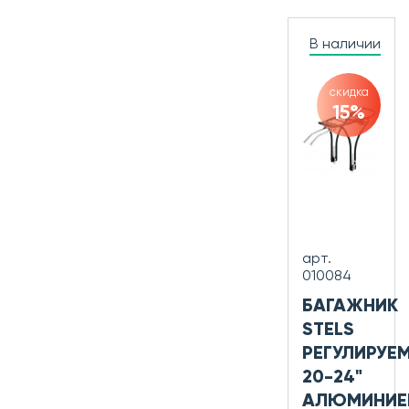
В наличии
скидка
15%
арт.
010084
БАГАЖНИК
STELS
РЕГУЛИРУЕ
20-24"
АЛЮМИНИЕ