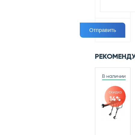
РЕКОМЕНД
В наличии
скидка
14%