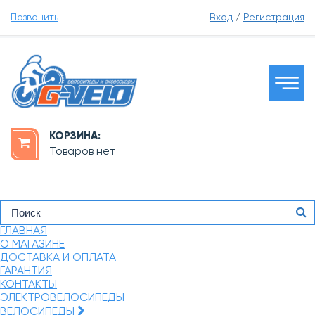
Позвонить
Вход
/
Регистрация
КОРЗИНА:
Товаров нет
ГЛАВНАЯ
О МАГАЗИНЕ
ДОСТАВКА И ОПЛАТА
ГАРАНТИЯ
КОНТАКТЫ
ЭЛЕКТРОВЕЛОСИПЕДЫ
ВЕЛОСИПЕДЫ