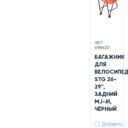
арт.
Х98630
БАГАЖНИК
ДЛЯ
ВЕЛОСИПЕ
STG 26-
29",
ЗАДНИЙ
MJ-61,
ЧЁРНЫЙ
Добавить