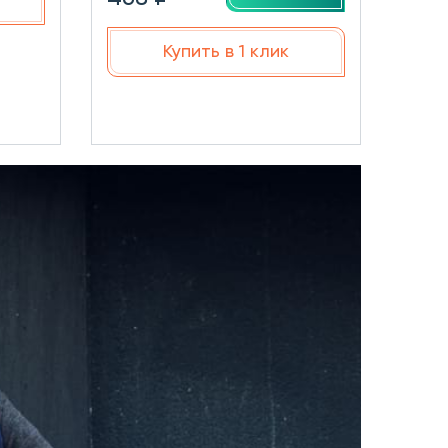
Купить в 1 клик