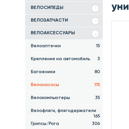
уни
ВЕЛОСИПЕДЫ
ВЕЛОЗАПЧАСТИ
ВЕЛОАКСЕССУАРЫ
Велоаптечки
15
Крепления на автомобиль
3
Багажники
80
Велонасосы
115
Велокомпьютеры
35
Велофляги, флягодержатели
165
Грипсы/Рога
306