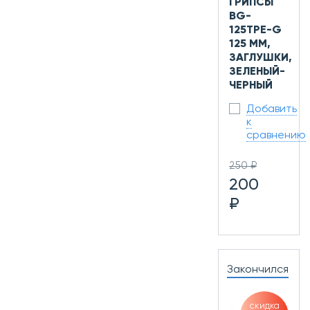
ГРИПСЫ
BG-
125TPE-G
125 ММ,
ЗАГЛУШКИ,
ЗЕЛЕНЫЙ-
ЧЕРНЫЙ
Добавить
к
сравнению
250 ₽
200
₽
Закончился
скидка