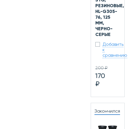
STG,
РЕЗИНОВЫЕ,
HL-G305-
76, 125
ММ,
ЧЕРНО-
СЕРЫЕ
Добавить
к
сравнению
200 ₽
170
₽
Закончился