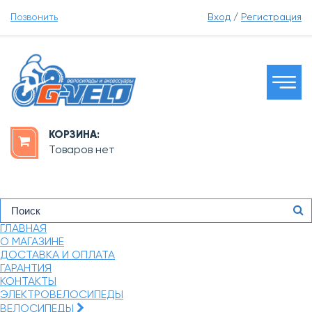
Позвонить
Вход
/
Регистрация
КОРЗИНА:
Товаров нет
ГЛАВНАЯ
О МАГАЗИНЕ
ДОСТАВКА И ОПЛАТА
ГАРАНТИЯ
КОНТАКТЫ
ЭЛЕКТРОВЕЛОСИПЕДЫ
ВЕЛОСИПЕДЫ