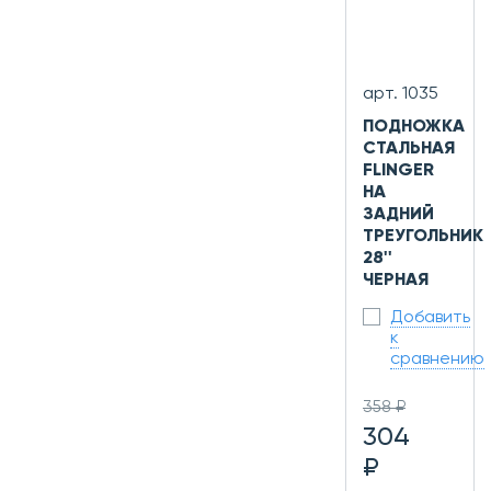
арт. 1035
ПОДНОЖКА
СТАЛЬНАЯ
FLINGER
НА
ЗАДНИЙ
ТРЕУГОЛЬНИК
28''
ЧЕРНАЯ
Добавить
к
сравнению
358 ₽
304
₽