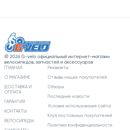
© 2026 G-velo официальный интернет-магазин
велосипедов, запчастей и аксессуаров
ГЛАВНАЯ
Реквизиты
О МАГАЗИНЕ
Отзывы наших покупателей
ДОСТАВКА И
Обзоры
ОПЛАТА
Последние новости
ГАРАНТИЯ
Условия использования сайта
КОНТАКТЫ
Клуб постоянных покупателей
ВЕЛОСИПЕДЫ
Политики конфиденциальности