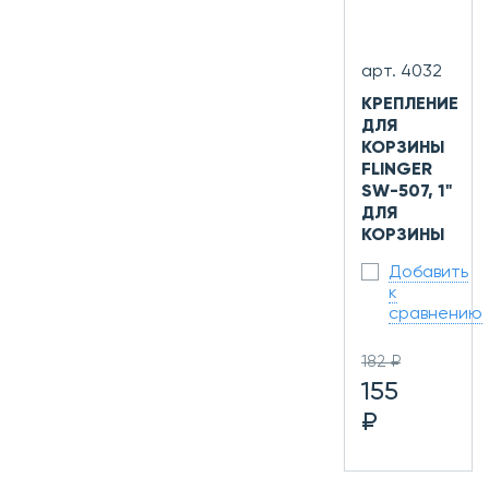
арт. 4032
КРЕПЛЕНИЕ
ДЛЯ
КОРЗИНЫ
FLINGER
SW-507, 1"
ДЛЯ
КОРЗИНЫ
Добавить
к
сравнению
182 ₽
155
₽