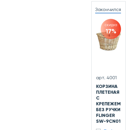
Закончился
скидка
17%
арт. 4001
КОРЗИНА
ПЛЕТЕНАЯ
С
КРЕПЕЖЕМ
БЕЗ РУЧКИ
FLINGER
SW-9CN01