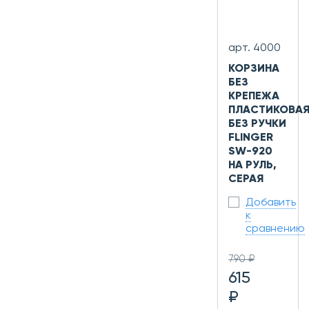
арт. 4000
КОРЗИНА
БЕЗ
КРЕПЕЖА
ПЛАСТИКОВА
БЕЗ РУЧКИ
FLINGER
SW-920
НА РУЛЬ,
СЕРАЯ
Добавить
к
сравнению
790 ₽
615
₽