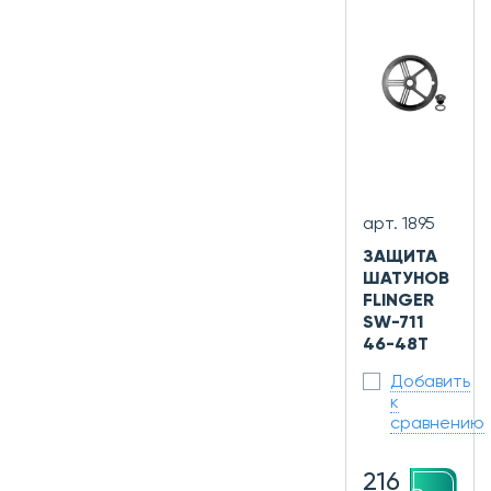
арт. 1895
ЗАЩИТА
ШАТУНОВ
FLINGER
SW-711
46-48T
Добавить
к
сравнению
216