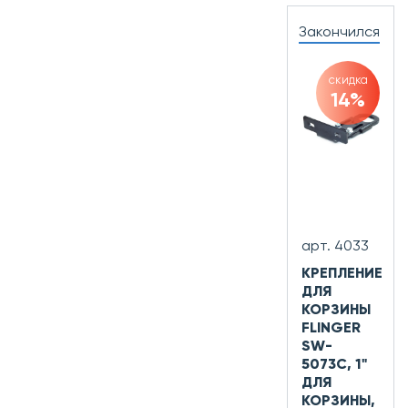
Закончился
скидка
14%
арт. 4033
КРЕПЛЕНИЕ
ДЛЯ
КОРЗИНЫ
FLINGER
SW-
5073C, 1"
ДЛЯ
КОРЗИНЫ,