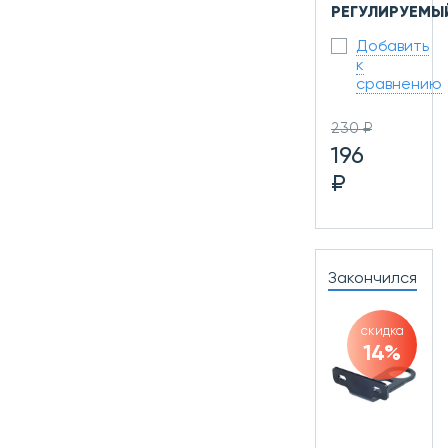
РЕГУЛИРУЕМЫ
Добавить
к
сравнению
230 ₽
196
₽
Закончился
скидка
14%