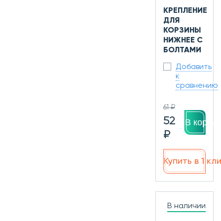
КРЕПЛЕНИЕ
ДЛЯ
КОРЗИНЫ
НИЖНЕЕ С
БОЛТАМИ
Добавить
к
сравнению
61 ₽
52
В корзин
₽
Купить в 1 кл
В наличии