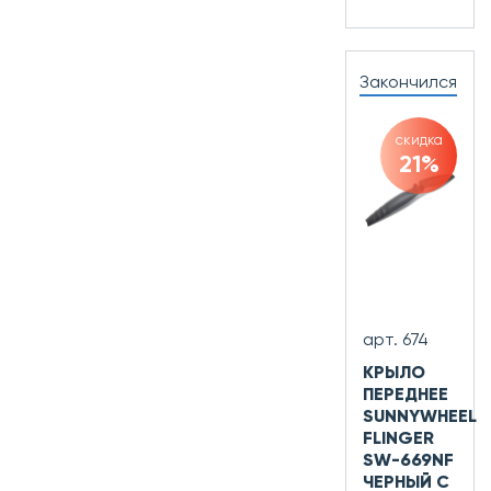
Закончился
скидка
21%
арт. 674
КРЫЛО
ПЕРЕДНЕЕ
SUNNYWHEEL
FLINGER
SW-669NF
ЧЕРНЫЙ С