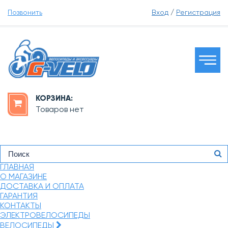
Позвонить
Вход
/
Регистрация
КОРЗИНА:
Товаров нет
ГЛАВНАЯ
О МАГАЗИНЕ
ДОСТАВКА И ОПЛАТА
ГАРАНТИЯ
КОНТАКТЫ
ЭЛЕКТРОВЕЛОСИПЕДЫ
ВЕЛОСИПЕДЫ