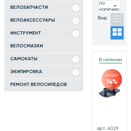
по
ВЕЛОЗАПЧАСТИ
наличию
Вид:
ВЕЛОАКСЕССУАРЫ
ИНСТРУМЕНТ
ВЕЛОСМАЗКИ
САМОКАТЫ
В наличии
ЭКИПИРОВКА
скидка
14%
РЕМОНТ ВЕЛОСИПЕДОВ
арт. 4029