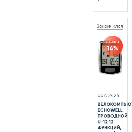
Закончился
скидка
14%
арт. 2424
ВЕЛОКОМПЬЮ
ECHOWELL
ПРОВОДНОЙ
U-12 12
ФУНКЦИЙ,