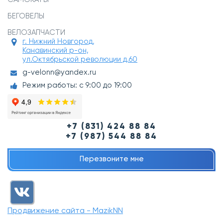
БЕГОВЕЛЫ
ВЕЛОЗАПЧАСТИ
г. Нижний Новгород,
Канавинский р-он,
ул.Октябрьской революции д.60
g-velonn@yandex.ru
Режим работы: с 9:00 до 19:00
+7 (831) 424 88 84
+7 (987) 544 88 84
Перезвоните мне
Продвижение сайта - MazikNN