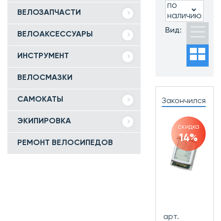
по
ВЕЛОЗАПЧАСТИ
наличию
Вид:
ВЕЛОАКСЕССУАРЫ
ИНСТРУМЕНТ
ВЕЛОСМАЗКИ
САМОКАТЫ
Закончился
ЭКИПИРОВКА
скидка
14%
РЕМОНТ ВЕЛОСИПЕДОВ
арт.