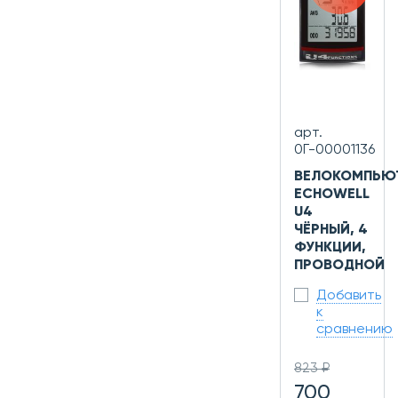
арт.
0Г-00001136
ВЕЛОКОМПЬЮ
ECHOWELL
U4
ЧЁРНЫЙ, 4
ФУНКЦИИ,
ПРОВОДНОЙ
Добавить
к
сравнению
823 ₽
700