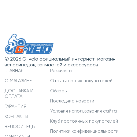
© 2026 G-velo официальный интернет-магазин
велосипедов, запчастей и аксессуаров
ГЛАВНАЯ
Реквизиты
О МАГАЗИНЕ
Отзывы наших покупателей
ДОСТАВКА И
Обзоры
ОПЛАТА
Последние новости
ГАРАНТИЯ
Условия использования сайта
КОНТАКТЫ
Клуб постоянных покупателей
ВЕЛОСИПЕДЫ
Политики конфиденциальности
САМОКАТЫ