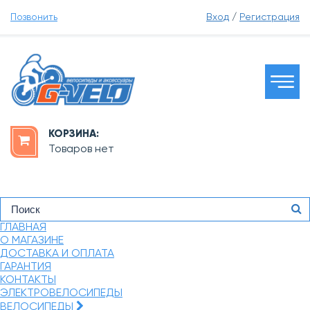
Позвонить
Вход
/
Регистрация
КОРЗИНА:
Товаров нет
ГЛАВНАЯ
О МАГАЗИНЕ
ДОСТАВКА И ОПЛАТА
ГАРАНТИЯ
КОНТАКТЫ
ЭЛЕКТРОВЕЛОСИПЕДЫ
ВЕЛОСИПЕДЫ