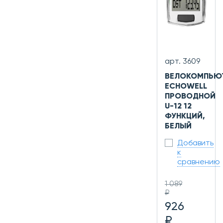
арт. 3609
ВЕЛОКОМПЬЮ
ECHOWELL
ПРОВОДНОЙ
U-12 12
ФУНКЦИЙ,
БЕЛЫЙ
Добавить
к
сравнению
1 089
₽
926
₽