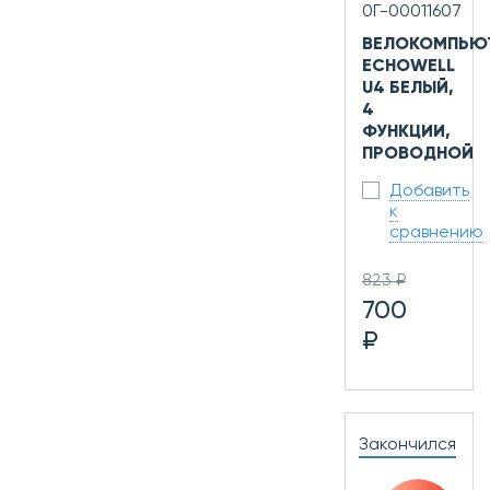
0Г-00011607
ВЕЛОКОМПЬЮ
ECHOWELL
U4 БЕЛЫЙ,
4
ФУНКЦИИ,
ПРОВОДНОЙ
Добавить
к
сравнению
823 ₽
700
₽
Закончился