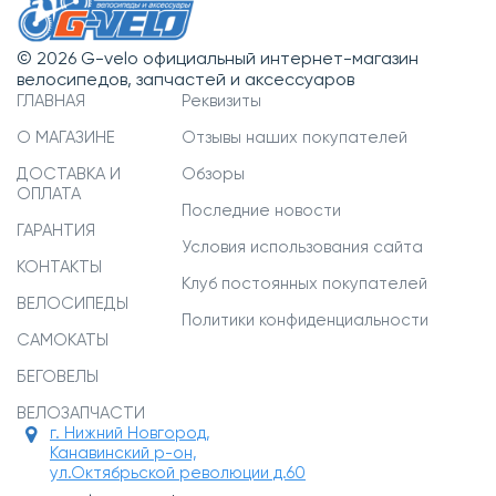
© 2026 G-velo официальный интернет-магазин
велосипедов, запчастей и аксессуаров
ГЛАВНАЯ
Реквизиты
О МАГАЗИНЕ
Отзывы наших покупателей
ДОСТАВКА И
Обзоры
ОПЛАТА
Последние новости
ГАРАНТИЯ
Условия использования сайта
КОНТАКТЫ
Клуб постоянных покупателей
ВЕЛОСИПЕДЫ
Политики конфиденциальности
САМОКАТЫ
БЕГОВЕЛЫ
ВЕЛОЗАПЧАСТИ
г. Нижний Новгород,
Канавинский р-он,
ул.Октябрьской революции д.60