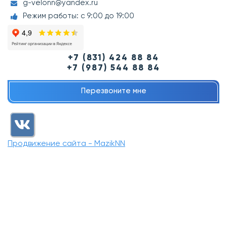
g-velonn@yandex.ru
Режим работы: с 9:00 до 19:00
+7 (831) 424 88 84
+7 (987) 544 88 84
Перезвоните мне
Продвижение сайта - MazikNN