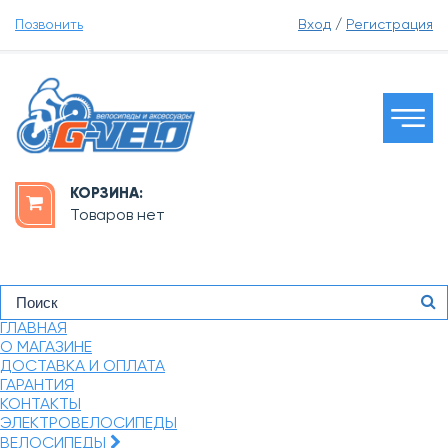
Позвонить
Вход
/
Регистрация
КОРЗИНА:
Товаров нет
ГЛАВНАЯ
О МАГАЗИНЕ
ДОСТАВКА И ОПЛАТА
ГАРАНТИЯ
КОНТАКТЫ
ЭЛЕКТРОВЕЛОСИПЕДЫ
ВЕЛОСИПЕДЫ